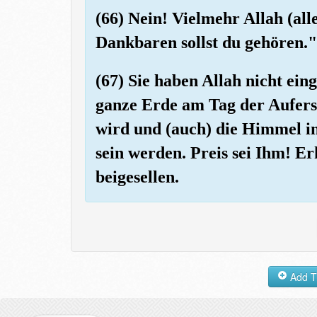
(66) Nein! Vielmehr Allah (alle
Dankbaren sollst du gehören."
(67) Sie haben Allah nicht ein
ganze Erde am Tag der Aufers
wird und (auch) die Himmel i
sein werden. Preis sei Ihm! Er
beigesellen.