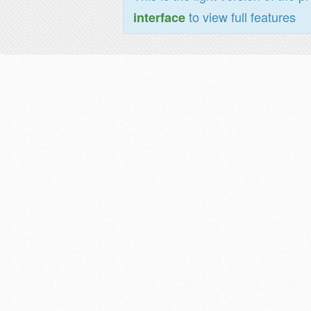
to view full features
interface