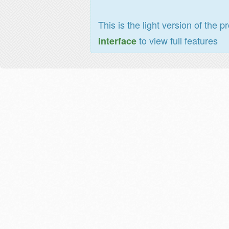
This is the light version of the p
to view full features
interface