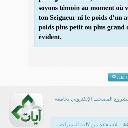
soyons témoin au moment où vo
ton Seigneur ni le poids d'un a
poids plus petit ou plus grand q
évident.
شروع المصحف الإلكتروني بجامعة
- للاستفادة من كافة المميزات
عة