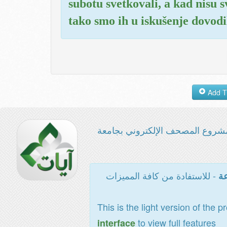
subotu svetkovali, a kad nisu s
tako smo ih u iskušenje dovodili
شروع المصحف الإلكتروني بجامعة
- للاستفادة من كافة المميزات
عة
This is the light version of the p
to view full features
interface