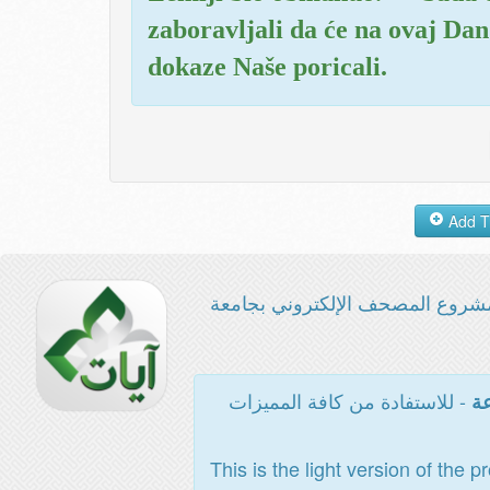
zaboravljali da će na ovaj Dan
dokaze Naše poricali.
شروع المصحف الإلكتروني بجامعة
- للاستفادة من كافة المميزات
عة
This is the light version of the p