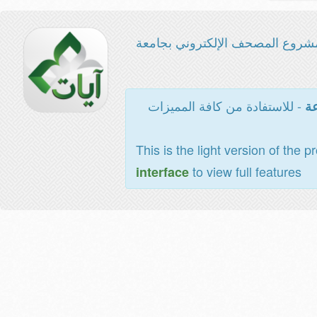
شروع المصحف الإلكتروني بجامعة
- للاستفادة من كافة المميزات
عة
This is the light version of the p
to view full features
interface