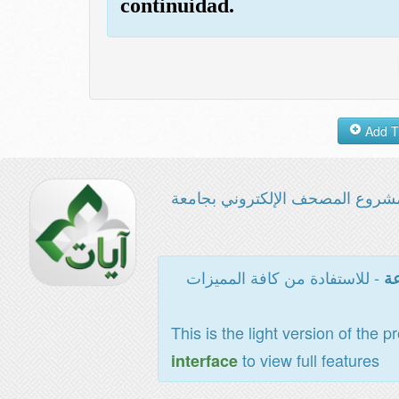
continuidad.
شروع المصحف الإلكتروني بجامعة
- للاستفادة من كافة المميزات
عة
This is the light version of the p
to view full features
interface