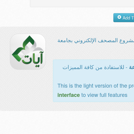
شروع المصحف الإلكتروني بجامعة
- للاستفادة من كافة المميزات
عة
This is the light version of the p
to view full features
interface