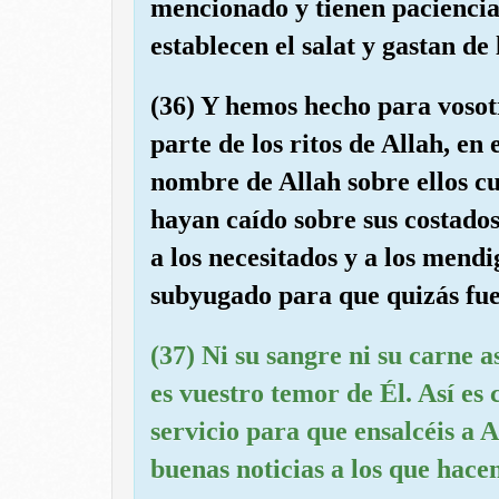
mencionado y tienen paciencia 
establecen el salat y gastan de
(36) Y hemos hecho para vosot
parte de los ritos de Allah, en 
nombre de Allah sobre ellos c
hayan caído sobre sus costado
a los necesitados y a los mendi
subyugado para que quizás fue
(37) Ni su sangre ni su carne a
es vuestro temor de Él. Así es 
servicio para que ensalcéis a 
buenas noticias a los que hacen