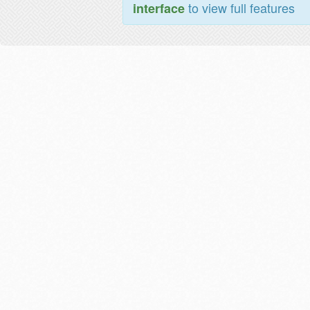
to view full features
interface