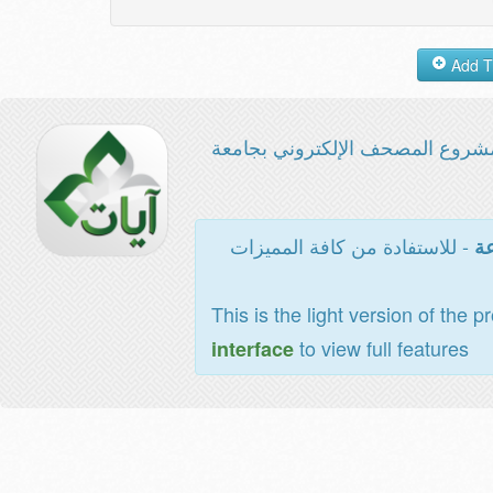
شروع المصحف الإلكتروني بجامعة
- للاستفادة من كافة المميزات
عة
This is the light version of the p
to view full features
interface