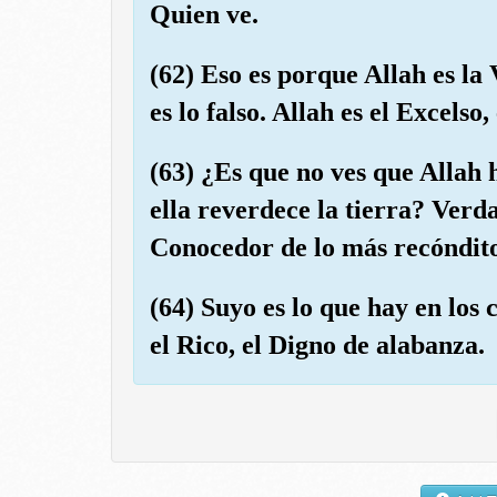
Quien ve.
(62) Eso es porque Allah es la
es lo falso. Allah es el Excelso
(63) ¿Es que no ves que Allah 
ella reverdece la tierra? Ver
Conocedor de lo más recóndit
(64) Suyo es lo que hay en los c
el Rico, el Digno de alabanza.