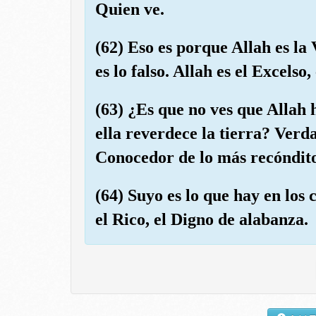
Quien ve.
(62) Eso es porque Allah es la
es lo falso. Allah es el Excelso
(63) ¿Es que no ves que Allah 
ella reverdece la tierra? Ver
Conocedor de lo más recóndit
(64) Suyo es lo que hay en los c
el Rico, el Digno de alabanza.