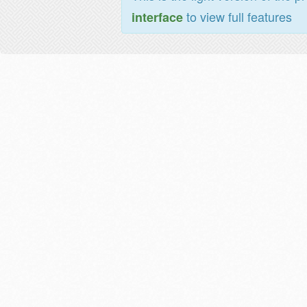
to view full features
interface