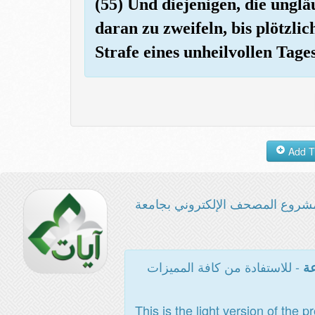
(55) Und diejenigen, die unglä
daran zu zweifeln, bis plötzli
Strafe eines unheilvollen Tage
شروع المصحف الإلكتروني بجامعة
- للاستفادة من كافة المميزات
عة
This is the light version of the p