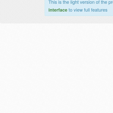
This is the light version of the p
to view full features
interface