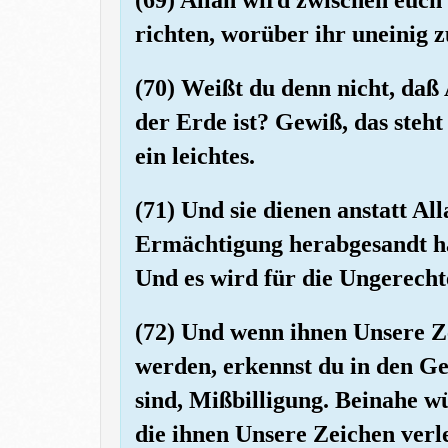
richten, worüber ihr uneinig zu
(70) Weißt du denn nicht, daß
der Erde ist? Gewiß, das steht
ein leichtes.
(71) Und sie dienen anstatt Al
Ermächtigung herabgesandt ha
Und es wird für die Ungerecht
(72) Und wenn ihnen Unsere Ze
werden, erkennst du in den Ge
sind, Mißbilligung. Beinahe wü
die ihnen Unsere Zeichen verle