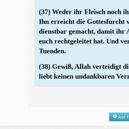
(37) Weder ihr Fleisch noch i
Ihn erreicht die Gottesfurcht 
dienstbar gemacht, damit ihr A
euch rechtgeleitet hat. Und v
Tuenden.
(38) Gewiß, Allah verteidigt d
liebt keinen undankbaren Verr