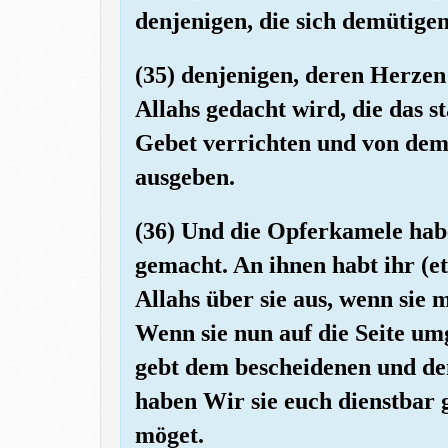
denjenigen, die sich demütigen
(35) denjenigen, deren Herzen
Allahs gedacht wird, die das st
Gebet verrichten und von dem
ausgeben.
(36) Und die Opferkamele hab
gemacht. An ihnen habt ihr (e
Allahs über sie aus, wenn sie
Wenn sie nun auf die Seite um
gebt dem bescheidenen und de
haben Wir sie euch dienstbar 
möget.