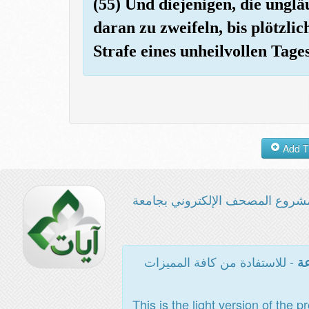
(55) Und diejenigen, die unglä
daran zu zweifeln, bis plötzli
Strafe eines unheilvollen Tage
شروع المصحف الإلكتروني بجامعة
- للاستفادة من كافة المميزات
عة
This is the light version of the p