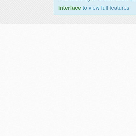
to view full features
interface