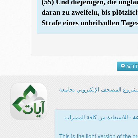
(55) Und diejenigen, die unglä
daran zu zweifeln, bis plötzli
Strafe eines unheilvollen Tage
شروع المصحف الإلكتروني بجامعة
- للاستفادة من كافة المميزات
عة
This is the light version of the p