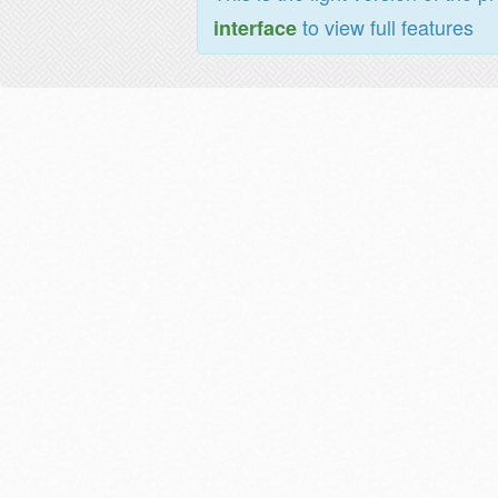
to view full features
interface