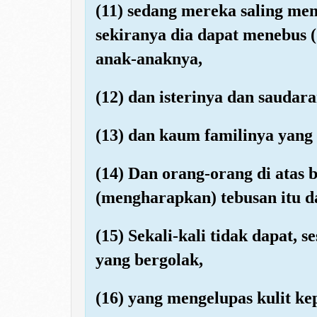
(11) sedang mereka saling me
sekiranya dia dapat menebus (
anak-anaknya,
(12) dan isterinya dan saudar
(13) dan kaum familinya yang 
(14) Dan orang-orang di atas
(mengharapkan) tebusan itu 
(15) Sekali-kali tidak dapat, 
yang bergolak,
(16) yang mengelupas kulit ke