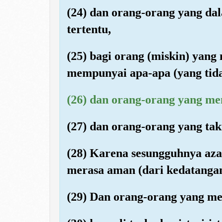
(24) dan orang-orang yang da
tertentu,
(25) bagi orang (miskin) yang
mempunyai apa-apa (yang tid
(26) dan orang-orang yang me
(27) dan orang-orang yang ta
(28) Karena sesungguhnya aza
merasa aman (dari kedatanga
(29) Dan orang-orang yang m