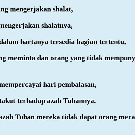
ang mengerjakan shalat,
 mengerjakan shalatnya,
dalam hartanya tersedia bagian tertentu,
yang meminta dan orang yang tidak mempuny
 mempercayai hari pembalasan,
 takut terhadap azab Tuhannya.
azab Tuhan mereka tidak dapat orang mera