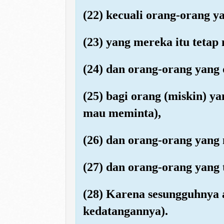
(22) kecuali orang-orang y
(23) yang mereka itu tetap
(24) dan orang-orang yang 
(25) bagi orang (miskin) 
mau meminta),
(26) dan orang-orang yang
(27) dan orang-orang yang
(28) Karena sesungguhnya 
kedatangannya).