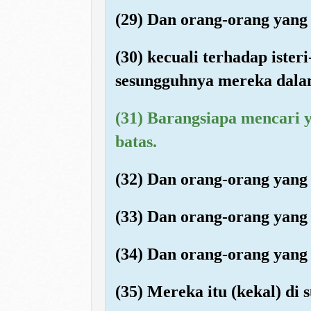
(29) Dan orang-orang yan
(30) kecuali terhadap iste
sesungguhnya mereka dalam 
(31) Barangsiapa mencari 
batas.
(32) Dan orang-orang yang
(33) Dan orang-orang yang
(34) Dan orang-orang yang
(35) Mereka itu (kekal) di 