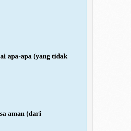
ai apa-apa (yang tidak
sa aman (dari