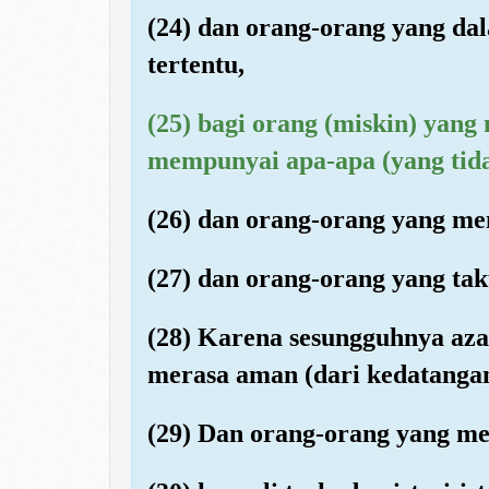
(24) dan orang-orang yang da
tertentu,
(25) bagi orang (miskin) yang
mempunyai apa-apa (yang tid
(26) dan orang-orang yang me
(27) dan orang-orang yang ta
(28) Karena sesungguhnya aza
merasa aman (dari kedatanga
(29) Dan orang-orang yang m