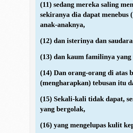
(11) sedang mereka saling me
sekiranya dia dapat menebus (
anak-anaknya,
(12) dan isterinya dan saudar
(13) dan kaum familinya yang 
(14) Dan orang-orang di atas
(mengharapkan) tebusan itu 
(15) Sekali-kali tidak dapat, 
yang bergolak,
(16) yang mengelupas kulit ke