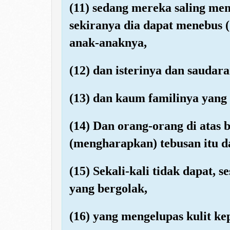
(11) sedang mereka saling me
sekiranya dia dapat menebus (
anak-anaknya,
(12) dan isterinya dan saudar
(13) dan kaum familinya yang 
(14) Dan orang-orang di atas
(mengharapkan) tebusan itu 
(15) Sekali-kali tidak dapat, 
yang bergolak,
(16) yang mengelupas kulit ke