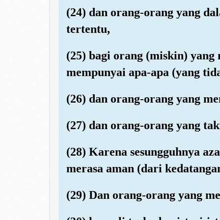
(24) dan orang-orang yang da
tertentu,
(25) bagi orang (miskin) yang
mempunyai apa-apa (yang tid
(26) dan orang-orang yang me
(27) dan orang-orang yang ta
(28) Karena sesungguhnya aza
merasa aman (dari kedatanga
(29) Dan orang-orang yang m