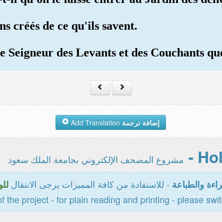
s créés de ce qu'ils savent.
r le Seigneur des Levants et des Couchants 
Add Translation
إضافة ترجمة
مشروع المصحف الإلكتروني بجامعة الملك سعود
- للاستفادة من كافة المميزات يرجى الانتقال
سية
المخصصة للقر
of the project - for plain reading and printing - please swi