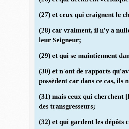
(27) et ceux qui craignent le 
(28) car vraiment, il n'y a nul
leur Seigneur;
(29) et qui se maintiennent dan
(30) et n'ont de rapports qu'av
possèdent car dans ce cas, ils 
(31) mais ceux qui cherchent [l
des transgresseurs;
(32) et qui gardent les dépôts c