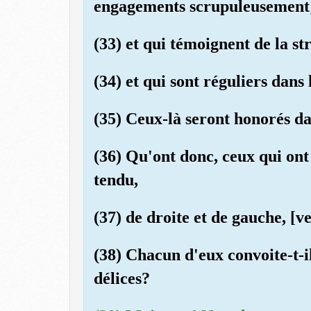
engagements scrupuleusement
(33) et qui témoignent de la str
(34) et qui sont réguliers dans 
(35) Ceux-là seront honorés da
(36) Qu'ont donc, ceux qui ont 
tendu,
(37) de droite et de gauche, [
(38) Chacun d'eux convoite-t-il
délices?