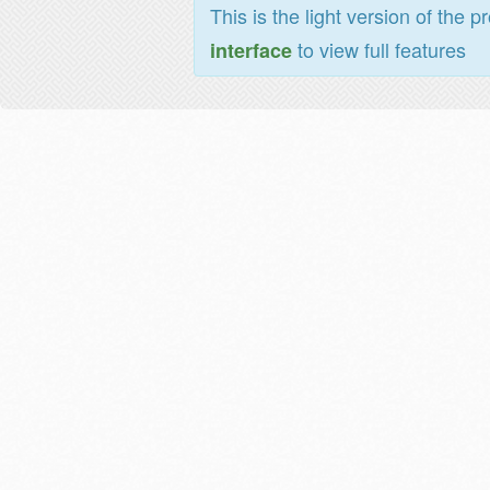
This is the light version of the p
to view full features
interface