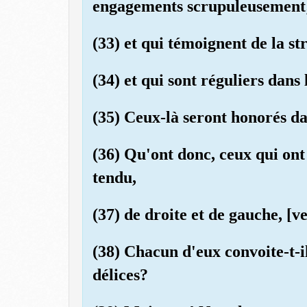
engagements scrupuleusement
(33) et qui témoignent de la str
(34) et qui sont réguliers dans 
(35) Ceux-là seront honorés da
(36) Qu'ont donc, ceux qui ont 
tendu,
(37) de droite et de gauche, [
(38) Chacun d'eux convoite-t-il
délices?