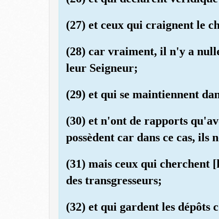
(27) et ceux qui craignent le 
(28) car vraiment, il n'y a nul
leur Seigneur;
(29) et qui se maintiennent dan
(30) et n'ont de rapports qu'av
possèdent car dans ce cas, ils 
(31) mais ceux qui cherchent [l
des transgresseurs;
(32) et qui gardent les dépôts c