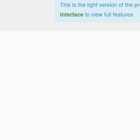
This is the light version of the p
to view full features
interface