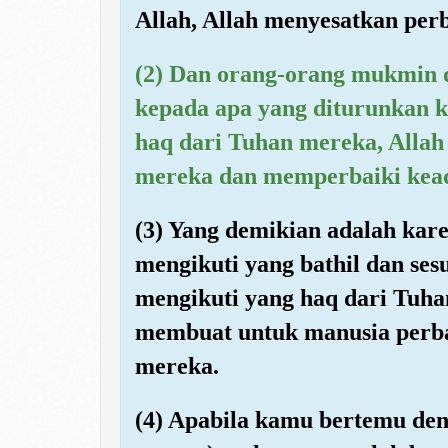
Allah, Allah menyesatkan per
(2) Dan orang-orang mukmin d
kepada apa yang diturunkan 
haq dari Tuhan mereka, Alla
mereka dan memperbaiki kea
(3) Yang demikian adalah kar
mengikuti yang bathil dan s
mengikuti yang haq dari Tuha
membuat untuk manusia perb
mereka.
(4) Apabila kamu bertemu den