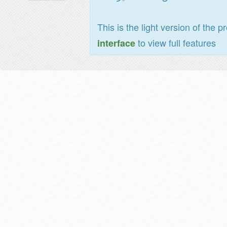
This is the light version of the p
to view full features
interface