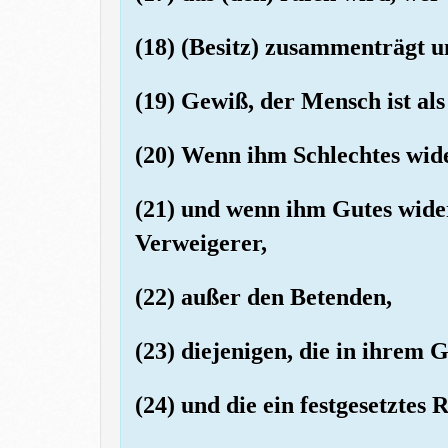
(18) (Besitz) zusammenträgt u
(19) Gewiß, der Mensch ist als
(20) Wenn ihm Schlechtes wider
(21) und wenn ihm Gutes widerfä
Verweigerer,
(22) außer den Betenden,
(23) diejenigen, die in ihrem 
(24) und die ein festgesetztes