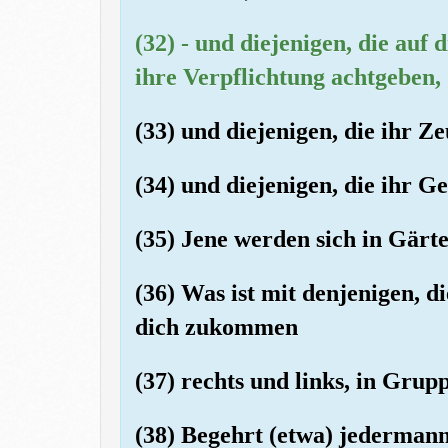
(32) - und diejenigen, die auf
ihre Verpflichtung achtgeben,
(33) und diejenigen, die ihr Ze
(34) und diejenigen, die ihr Ge
(35) Jene werden sich in Gärte
(36) Was ist mit denjenigen, di
dich zukommen
(37) rechts und links, in Grup
(38) Begehrt (etwa) jedermann