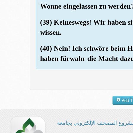
Wonne eingelassen zu werden
(39) Keineswegs! Wir haben si
wissen.
(40) Nein! Ich schwöre beim 
haben fürwahr die Macht dazu
شروع المصحف الإلكتروني بجامعة