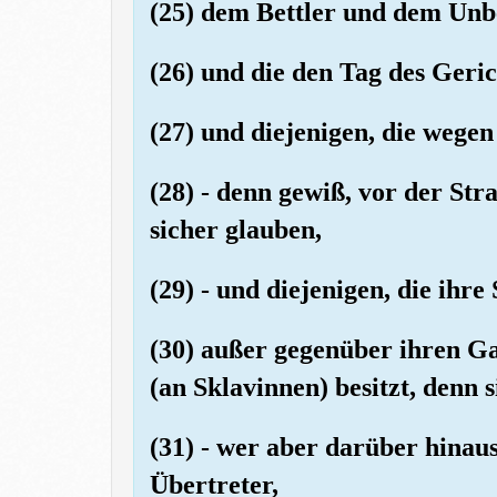
(25) dem Bettler und dem Unb
(26) und die den Tag des Geric
(27) und diejenigen, die wegen
(28) - denn gewiß, vor der Str
sicher glauben,
(29) - und diejenigen, die ihr
(30) außer gegenüber ihren Ga
(an Sklavinnen) besitzt, denn si
(31) - wer aber darüber hinaus
Übertreter,