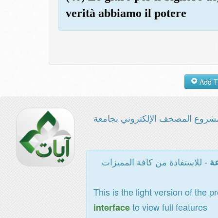
verità abbiamo il potere
شروع المصحف الإلكتروني بجامعة
- للاستفادة من كافة المميزات
عة
This is the light version of the p
to view full features
interface