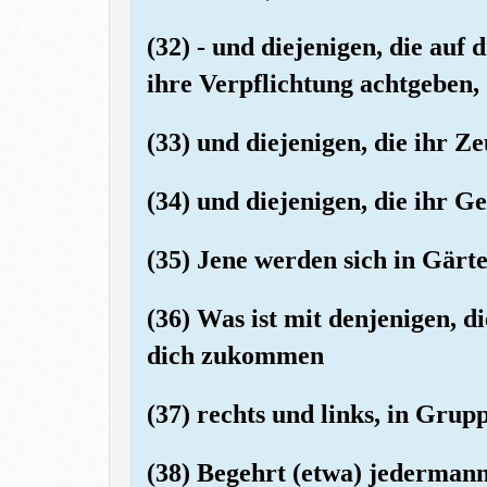
(32) - und diejenigen, die auf
ihre Verpflichtung achtgeben,
(33) und diejenigen, die ihr Ze
(34) und diejenigen, die ihr Ge
(35) Jene werden sich in Gärte
(36) Was ist mit denjenigen, di
dich zukommen
(37) rechts und links, in Grup
(38) Begehrt (etwa) jedermann