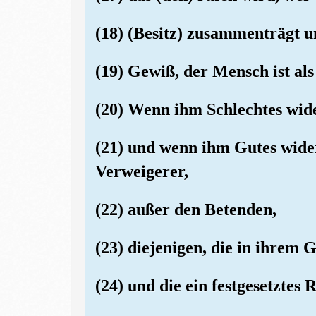
(18) (Besitz) zusammenträgt u
(19) Gewiß, der Mensch ist als
(20) Wenn ihm Schlechtes wider
(21) und wenn ihm Gutes widerfä
Verweigerer,
(22) außer den Betenden,
(23) diejenigen, die in ihrem 
(24) und die ein festgesetztes