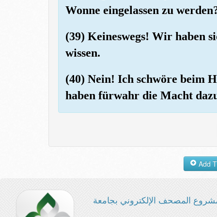
Wonne eingelassen zu werden
(39) Keineswegs! Wir haben si
wissen.
(40) Nein! Ich schwöre beim 
haben fürwahr die Macht dazu
شروع المصحف الإلكتروني بجامعة