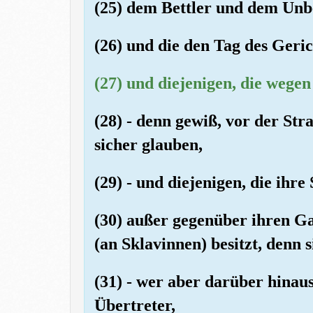
(25) dem Bettler und dem Unb
(26) und die den Tag des Geric
(27) und diejenigen, die wegen
(28) - denn gewiß, vor der Str
sicher glauben,
(29) - und diejenigen, die ihr
(30) außer gegenüber ihren Ga
(an Sklavinnen) besitzt, denn si
(31) - wer aber darüber hinaus
Übertreter,