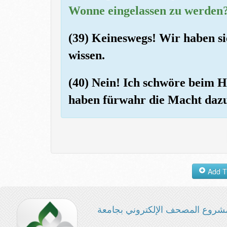
Wonne eingelassen zu werden
(39) Keineswegs! Wir haben si
wissen.
(40) Nein! Ich schwöre beim 
haben fürwahr die Macht dazu
شروع المصحف الإلكتروني بجامعة