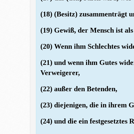
(18) (Besitz) zusammenträgt u
(19) Gewiß, der Mensch ist als
(20) Wenn ihm Schlechtes wider
(21) und wenn ihm Gutes widerfä
Verweigerer,
(22) außer den Betenden,
(23) diejenigen, die in ihrem 
(24) und die ein festgesetztes