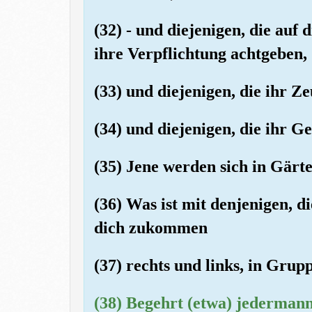
(32) - und diejenigen, die auf
ihre Verpflichtung achtgeben,
(33) und diejenigen, die ihr Ze
(34) und diejenigen, die ihr Ge
(35) Jene werden sich in Gärte
(36) Was ist mit denjenigen, di
dich zukommen
(37) rechts und links, in Grup
(38) Begehrt (etwa) jedermann