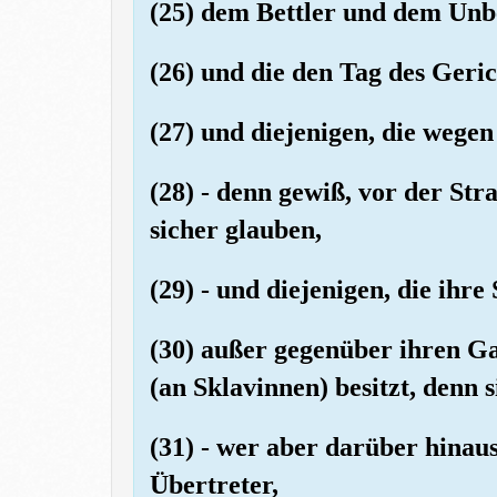
(25) dem Bettler und dem Unb
(26) und die den Tag des Geric
(27) und diejenigen, die wegen
(28) - denn gewiß, vor der Str
sicher glauben,
(29) - und diejenigen, die ihr
(30) außer gegenüber ihren Ga
(an Sklavinnen) besitzt, denn si
(31) - wer aber darüber hinaus
Übertreter,