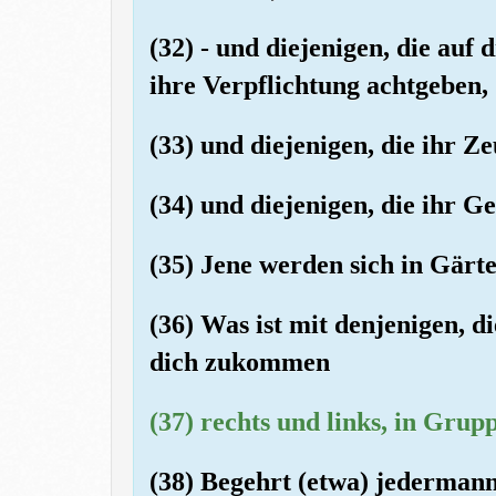
(32) - und diejenigen, die auf
ihre Verpflichtung achtgeben,
(33) und diejenigen, die ihr Ze
(34) und diejenigen, die ihr Ge
(35) Jene werden sich in Gärte
(36) Was ist mit denjenigen, di
dich zukommen
(37) rechts und links, in Grup
(38) Begehrt (etwa) jedermann