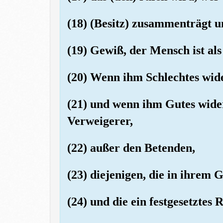
(18) (Besitz) zusammenträgt u
(19) Gewiß, der Mensch ist als
(20) Wenn ihm Schlechtes wider
(21) und wenn ihm Gutes widerfä
Verweigerer,
(22) außer den Betenden,
(23) diejenigen, die in ihrem 
(24) und die ein festgesetztes