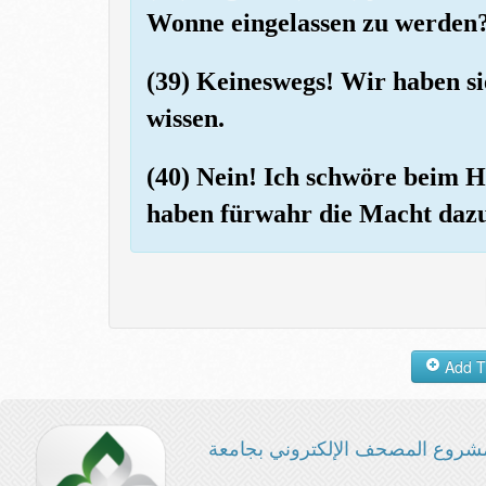
Wonne eingelassen zu werden
(39) Keineswegs! Wir haben si
wissen.
(40) Nein! Ich schwöre beim 
haben fürwahr die Macht dazu
شروع المصحف الإلكتروني بجامعة