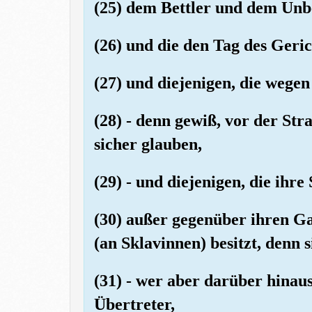
(25) dem Bettler und dem Unb
(26) und die den Tag des Geric
(27) und diejenigen, die wegen
(28) - denn gewiß, vor der Str
sicher glauben,
(29) - und diejenigen, die ihr
(30) außer gegenüber ihren Ga
(an Sklavinnen) besitzt, denn si
(31) - wer aber darüber hinaus
Übertreter,