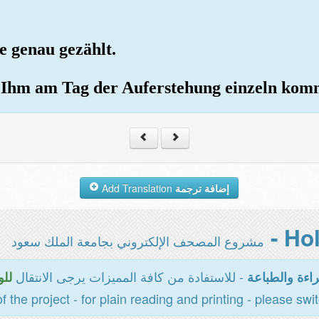
ie genau gezählt.
zu Ihm am Tag der Auferstehung einzeln kom
Add Translation
إضافة ترجمة
مشروع المصحف الإلكتروني بجامعة الملك سعود
- للاستفادة من كافة المميزات يرجى الانتقال
اءة والطباعة
للو
of the project - for plain reading and printing - please swi