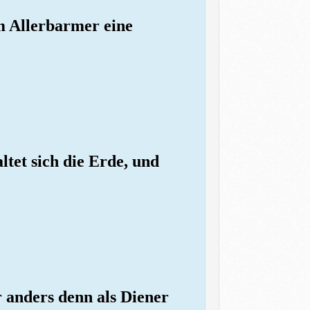
om Allerbarmer eine
tet sich die Erde, und
 anders denn als Diener