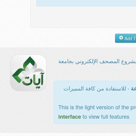
شروع المصحف الإلكتروني بجامعة
- للاستفادة من كافة المميزات
عة
This is the light version of the p
to view full features
interface