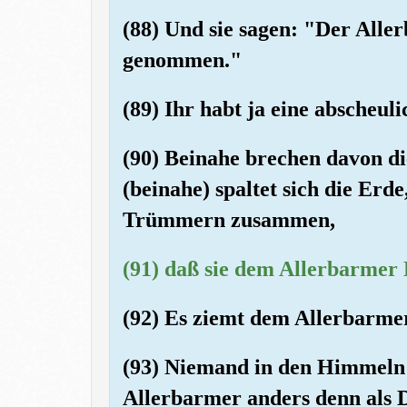
(88) Und sie sagen: "Der Alle
genommen."
(89) Ihr habt ja eine abscheul
(90) Beinahe brechen davon d
(beinahe) spaltet sich die Erde
Trümmern zusammen,
(91) daß sie dem Allerbarmer 
(92) Es ziemt dem Allerbarme
(93) Niemand in den Himmeln
Allerbarmer anders denn als 