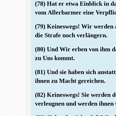
(78) Hat er etwa Einblick in 
vom Allerbarmer eine Verpfl
(79) Keineswegs! Wir werden a
die Strafe noch verlängern.
(80) Und Wir erben von ihm da
zu Uns kommt.
(81) Und sie haben sich ansta
ihnen zu Macht gereichen.
(82) Keineswegs! Sie werden 
verleugnen und werden ihnen 