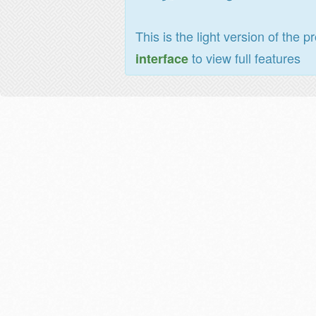
This is the light version of the p
to view full features
interface