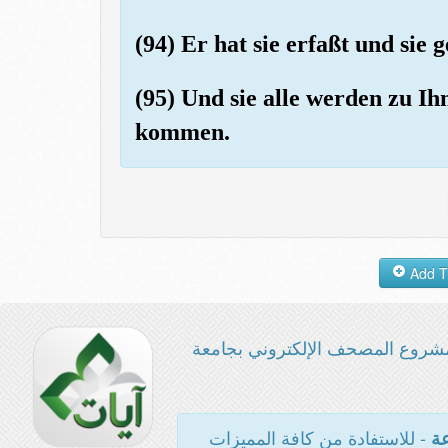
(94) Er hat sie erfaßt und sie 
(95) Und sie alle werden zu I
kommen.
شروع المصحف الإلكتروني بجامعة
- للاستفادة من كافة المميزات
عة