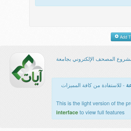
شروع المصحف الإلكتروني بجامعة
- للاستفادة من كافة المميزات
عة
This is the light version of the p
to view full features
interface