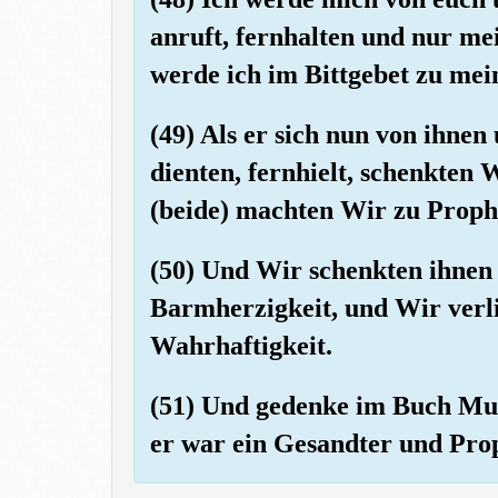
anruft, fernhalten und nur me
werde ich im Bittgebet zu mei
(49) Als er sich nun von ihnen
dienten, fernhielt, schenkten 
(beide) machten Wir zu Proph
(50) Und Wir schenkten ihnen
Barmherzigkeit, und Wir verl
Wahrhaftigkeit.
(51) Und gedenke im Buch Mus
er war ein Gesandter und Pro