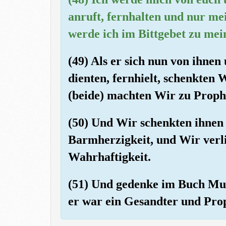
anruft, fernhalten und nur me
werde ich im Bittgebet zu mei
(49) Als er sich nun von ihnen
dienten, fernhielt, schenkten 
(beide) machten Wir zu Proph
(50) Und Wir schenkten ihnen
Barmherzigkeit, und Wir verl
Wahrhaftigkeit.
(51) Und gedenke im Buch Mus
er war ein Gesandter und Pro