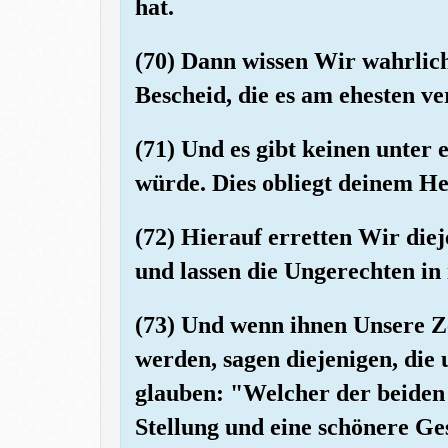
hat.
(70) Dann wissen Wir wahrlich
Bescheid, die es am ehesten ver
(71) Und es gibt keinen unter 
würde. Dies obliegt deinem He
(72) Hierauf erretten Wir diej
und lassen die Ungerechten in
(73) Und wenn ihnen Unsere Ze
werden, sagen diejenigen, die 
glauben: "Welcher der beiden
Stellung und eine schönere Ge