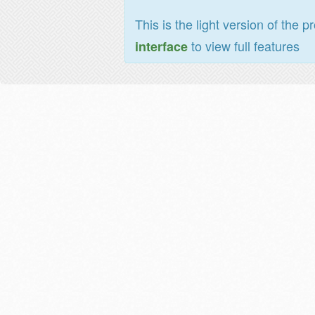
This is the light version of the p
to view full features
interface