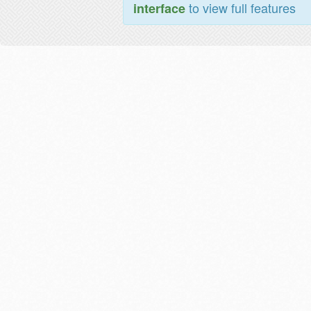
to view full features
interface