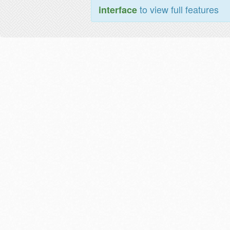
to view full features
interface