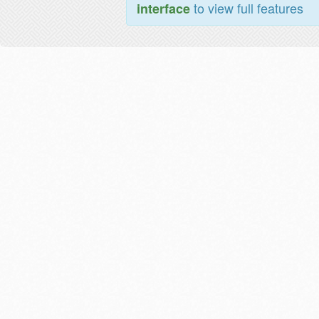
to view full features
interface