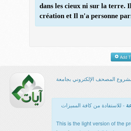
dans les cieux ni sur la terre. 
création et Il n'a personne pa
شروع المصحف الإلكتروني بجامعة
- للاستفادة من كافة المميزات
عة
This is the light version of the p