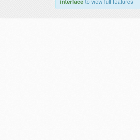
to view full features
interface