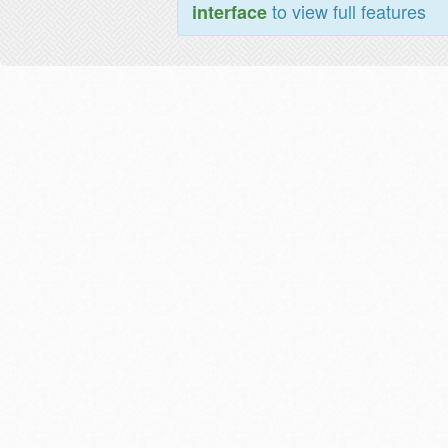
to view full features
interface