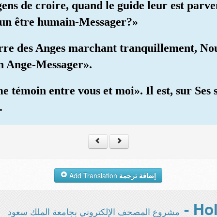
ens de croire, quand le guide leur est parvenu
Il un être humain-Messager?»
 terre des Anges marchant tranquillement, Nou
un Ange-Messager».
e témoin entre vous et moi». Il est, sur Ses
.
Add Translation
إضافة ترجمة
مشروع المصحف الإلكتروني بجامعة الملك سعود