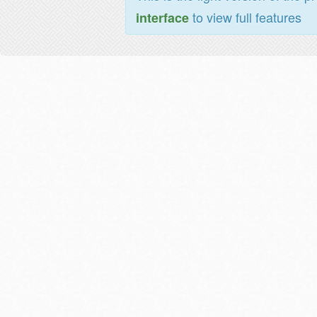
to view full features
interface