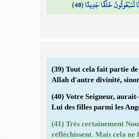
)
49
(
إِنَّا لَمَبْعُوثُونَ خَلْقًا جَدِيدًا
(39) Tout cela fait partie d
Allah d'autre divinité, sino
(40) Votre Seigneur, aurait-
Lui des filles parmi les An
(41) Très certainement Nous
réfléchissent. Mais cela ne