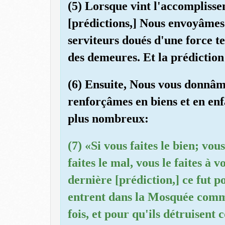
(5) Lorsque vint l'accompliss
[prédictions,] Nous envoyâmes
serviteurs doués d'une force te
des demeures. Et la prédiction
(6) Ensuite, Nous vous donnâm
renforçâmes en biens et en enf
plus nombreux:
(7) «Si vous faites le bien; vou
faites le mal, vous le faites à v
dernière [prédiction,] ce fut po
entrent dans la Mosquée comme
fois, et pour qu'ils détruisent