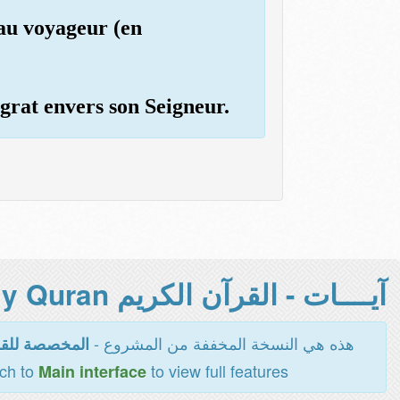
 au voyageur (en
ingrat envers son Seigneur.
آيــــات - القرآن الكريم Holy Quran -
هذه هي النسخة المخففة من المشروع -
المخصصة للقر
tch to
to view full features
Main interface