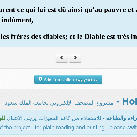
rent ce qui lui est dû ainsi qu'au pauvre et
s indûment,
 les frères des diables; et le Diable est très 
Add Translation
إضافة ترجمة
مشروع المصحف الإلكتروني بجامعة الملك سعود
- للاستفادة من كافة المميزات يرجى الانتقال
اءة والطباعة
للو
of the project - for plain reading and printing - please swi