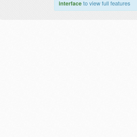
to view full features
interface