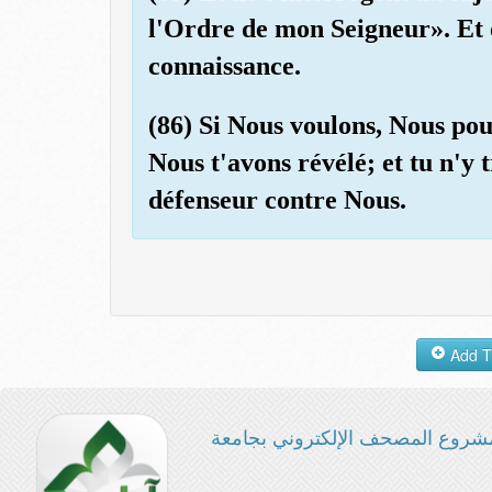
l'Ordre de mon Seigneur». Et 
connaissance.
(86) Si Nous voulons, Nous pou
Nous t'avons révélé; et tu n'y 
défenseur contre Nous.
شروع المصحف الإلكتروني بجامعة